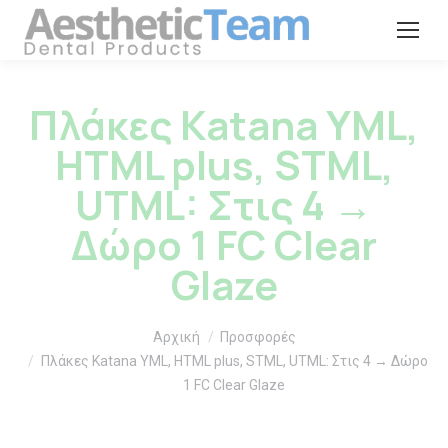
Πλάκες Katana YML,
HTML plus, STML,
UTML: Στις 4 →
Δώρο 1 FC Clear
Glaze
You are here:
Αρχική
Προσφορές
Πλάκες Katana YML, HTML plus, STML, UTML: Στις 4 → Δώρο
1 FC Clear Glaze