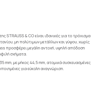
της STRAUSS & CO είναι ιδανικές για το τρόχισμα
τανίου, μη πολύτιμων μετάλλων και γύψου, χωρίς
auss προσφέρει μεγάλη αντοχή, υψηλή απόδοση
οφιλή σχήματα.
,35 mm, με μήκος 44,5 mm, ατομικά συσκευασμένες
οποιημένες για εύκολη αναγνώριση.