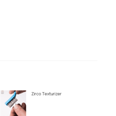
Zirco Texturizer