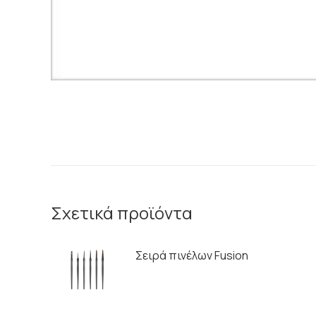
Σχετικά προϊόντα
Σειρά πινέλων Fusion