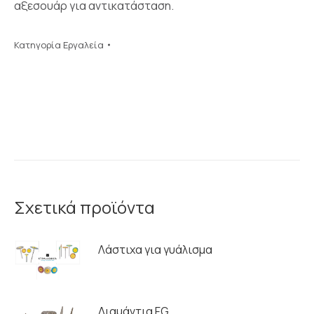
αξεσουάρ για αντικατάσταση.
Κατηγορία
Εργαλεία
Σχετικά προϊόντα
Λάστιχα για γυάλισμα
Διαμάντια FG