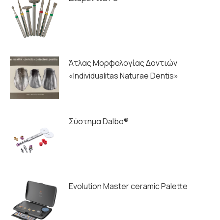
Άτλας Μορφολογίας Δοντιών
«Individualitas Naturae Dentis»
Σύστημα Dalbo®
Evolution Master ceramic Palette