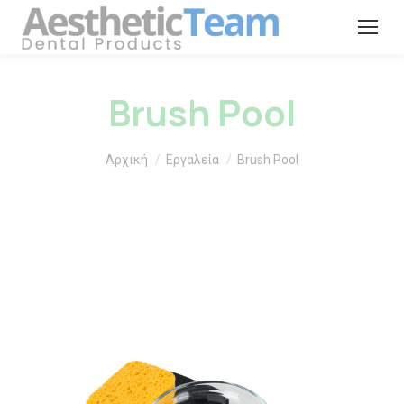
Brush Pool
You are here:
Αρχική
Εργαλεία
Brush Pool