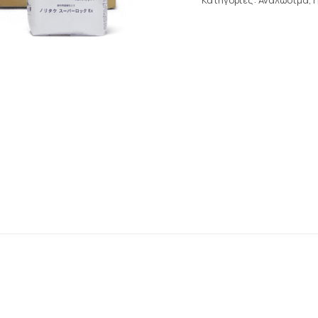
Κατηγορίες:
Αναλώσιμα
,