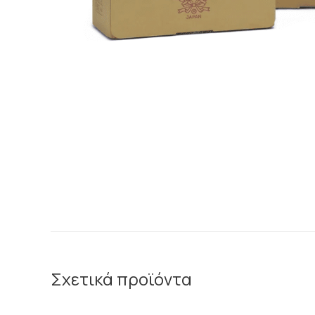
Σχετικά προϊόντα