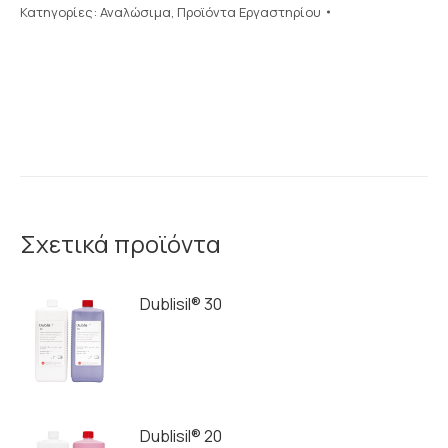
Κατηγορίες:
Αναλώσιμα
,
Προϊόντα Εργαστηρίου
Σχετικά προϊόντα
Dublisil® 30
Dublisil® 20