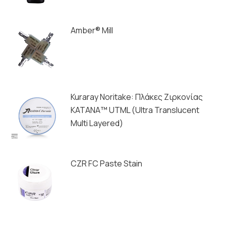
Amber® Mill
Kuraray Noritake: Πλάκες Ζιρκονίας
ΚΑΤΑΝΑ™ UTML (Ultra Translucent
Multi Layered)
CZR FC Paste Stain