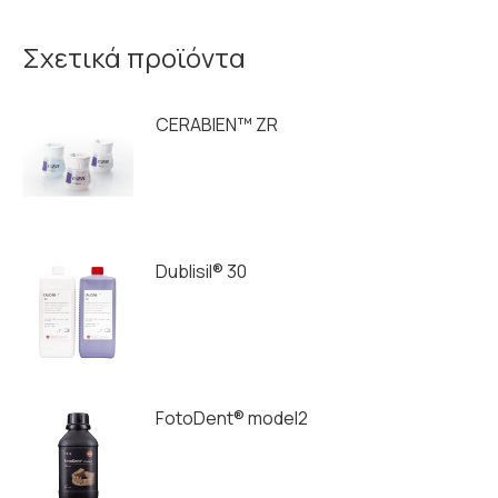
Σχετικά προϊόντα
CERABIEN™ ZR
Dublisil® 30
FotoDent® model2