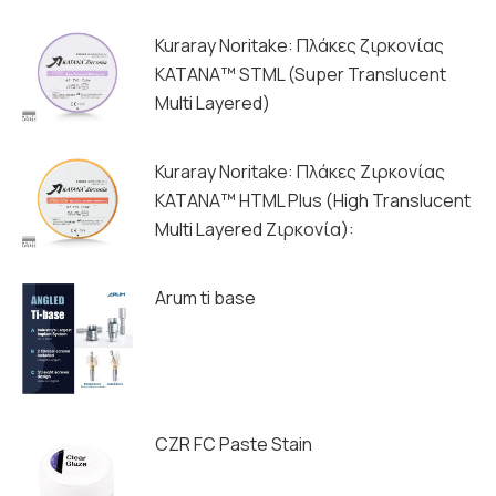
Kuraray Noritake: Πλάκες ζιρκονίας
ΚΑΤΑΝΑ™ STML (Super Translucent
Multi Layered)
Kuraray Noritake: Πλάκες Ζιρκονίας
ΚΑΤΑΝΑ™ HTML Plus (High Translucent
Multi Layered Ζιρκονία):
Arum ti base
CZR FC Paste Stain