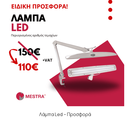
Λάμπα Led – Προσφορά