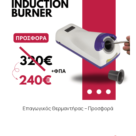
Επαγωγικός Θερμαντήρας – Προσφορά