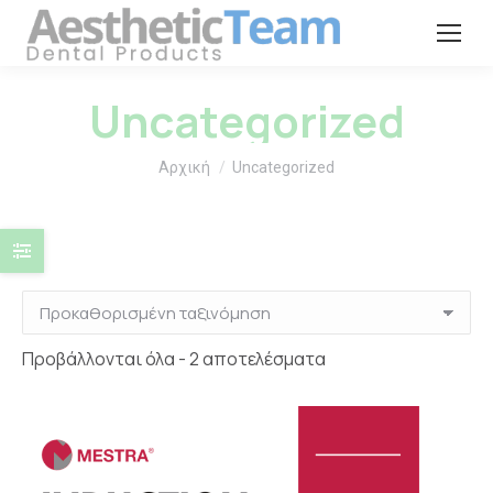
Uncategorized
You are here:
Αρχική
Uncategorized
Προβάλλονται όλα - 2 αποτελέσματα