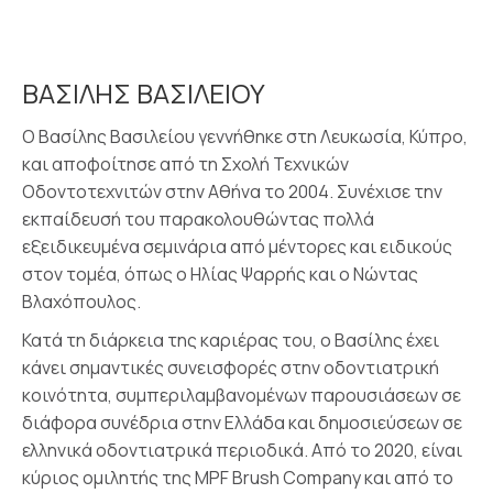
ΒΑΣΙΛΗΣ ΒΑΣΙΛΕΙΟΥ
Ο Βασίλης Βασιλείου γεννήθηκε στη Λευκωσία, Κύπρο,
και αποφοίτησε από τη Σχολή Τεχνικών
Οδοντοτεχνιτών στην Αθήνα το 2004. Συνέχισε την
εκπαίδευσή του παρακολουθώντας πολλά
εξειδικευμένα σεμινάρια από μέντορες και ειδικούς
στον τομέα, όπως ο Ηλίας Ψαρρής και ο Νώντας
Βλαχόπουλος.
Κατά τη διάρκεια της καριέρας του, ο Βασίλης έχει
κάνει σημαντικές συνεισφορές στην οδοντιατρική
κοινότητα, συμπεριλαμβανομένων παρουσιάσεων σε
διάφορα συνέδρια στην Ελλάδα και δημοσιεύσεων σε
ελληνικά οδοντιατρικά περιοδικά. Από το 2020, είναι
κύριος ομιλητής της MPF Brush Company και από το