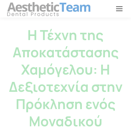
Η Τέχνη της
Αποκατάστασης
Χαμόγελου: Η
Δεξιοτεχνία στην
Πρόκληση ενός
Μοναδικού